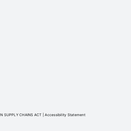
IN SUPPLY CHAINS ACT
|
Accessibility Statement