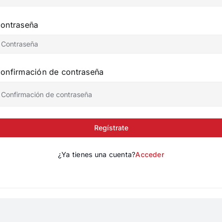
ontraseña
onfirmación de contraseña
Regístrate
¿Ya tienes una cuenta?
Acceder