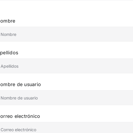
ombre
pellidos
ombre de usuario
orreo electrónico