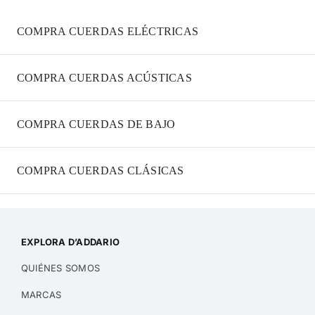
COMPRA CUERDAS ELÉCTRICAS
COMPRA CUERDAS ACÚSTICAS
COMPRA CUERDAS DE BAJO
COMPRA CUERDAS CLÁSICAS
EXPLORA D’ADDARIO
QUIÉNES SOMOS
MARCAS