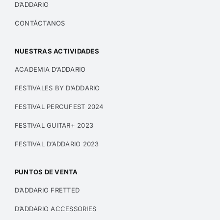
D’ADDARIO
CONTÁCTANOS
NUESTRAS ACTIVIDADES
ACADEMIA D’ADDARIO
FESTIVALES BY D’ADDARIO
FESTIVAL PERCUFEST 2024
FESTIVAL GUITAR+ 2023
FESTIVAL D’ADDARIO 2023
PUNTOS DE VENTA
D’ADDARIO FRETTED
D’ADDARIO ACCESSORIES